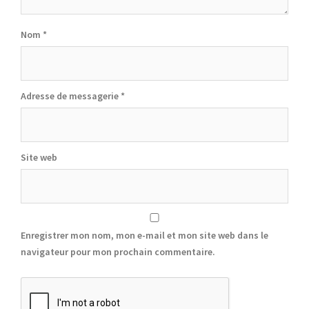
Nom
*
Adresse de messagerie
*
Site web
Enregistrer mon nom, mon e-mail et mon site web dans le
navigateur pour mon prochain commentaire.